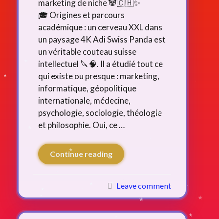
marketing de niche 🐼🇨🇭✨
🎓 Origines et parcours
académique : un cerveau XXL dans
un paysage 4K Adi Swiss Panda est
un véritable couteau suisse
intellectuel 🔪🧠. Il a étudié tout ce
qui existe ou presque : marketing,
informatique, géopolitique
internationale, médecine,
psychologie, sociologie, théologie
et philosophie. Oui, ce …
Continue reading
Leave comment