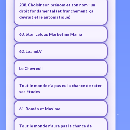
238. Choisir son prénom et son nom : un
droit fondamental (et franchement, ça
devrait être automatique)
63. Stan Leloup Marketing Mania
62. LoannLV
Le Chevreuil
Tout le monde n’a pas eu la chance de rater
ses études
61. Romàn et Maxime
Tout le monde n’aura pas la chance de