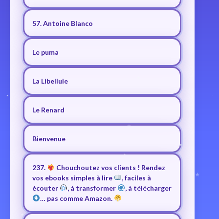
57. Antoine Blanco
Le puma
La Libellule
Le Renard
Bienvenue
237.
Chouchoutez vos clients ! Rendez
vos ebooks simples à lire
, faciles à
écouter
, à transformer
, à télécharger
… pas comme Amazon.