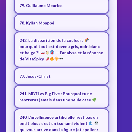
79. Guillaume Meurice
78. Kylian Mbappé
242. La disparition de la couleur :
pourquoi tout est devenu gris, noir, blanc
et beige ?!
— l’analyse et la réponse
de VitaSpicy
77. Jésus-Christ
241. MBTI vs Big Five : Pourquoi tu ne
rentreras jamais dans une seule case
240. L’intelligence artificielle n’est pas un
petit plus : c’est un tsunami violent
qui vous arrive dans la figure (et spoiler :