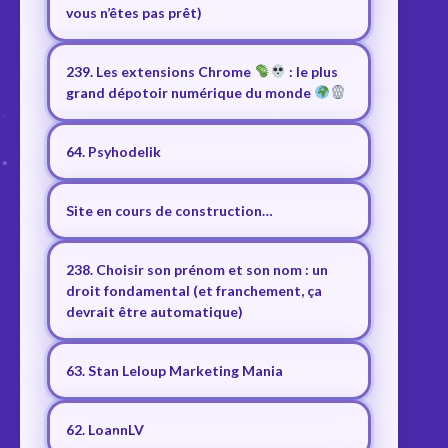
vous n’êtes pas prêt)
239. Les extensions Chrome
: le plus
grand dépotoir numérique du monde
64. Psyhodelik
Site en cours de construction…
238. Choisir son prénom et son nom : un
droit fondamental (et franchement, ça
devrait être automatique)
63. Stan Leloup Marketing Mania
62. LoannLV