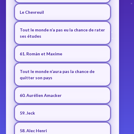
Le Chevreuil
Tout le monde n’a pas eu la chance de rater
ses études
61. Romàn et Maxime
Tout le monde n’aura pas la chance de
quitter son pays
60. Aurélien Amacker
59. Jeck
58. Alec Henri