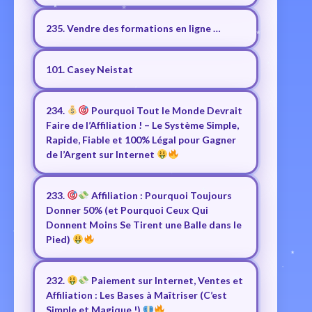
235. Vendre des formations en ligne …
101. Casey Neistat
234.
Pourquoi Tout le Monde Devrait
Faire de l’Affiliation ! – Le Système Simple,
Rapide, Fiable et 100% Légal pour Gagner
de l’Argent sur Internet
233.
Affiliation : Pourquoi Toujours
Donner 50% (et Pourquoi Ceux Qui
Donnent Moins Se Tirent une Balle dans le
Pied)
232.
Paiement sur Internet, Ventes et
Affiliation : Les Bases à Maîtriser (C’est
Simple et Magique !)