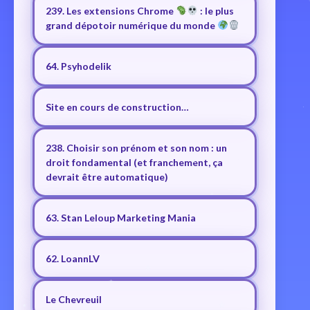
239. Les extensions Chrome
: le plus
grand dépotoir numérique du monde
64. Psyhodelik
Site en cours de construction…
238. Choisir son prénom et son nom : un
droit fondamental (et franchement, ça
devrait être automatique)
63. Stan Leloup Marketing Mania
62. LoannLV
Le Chevreuil