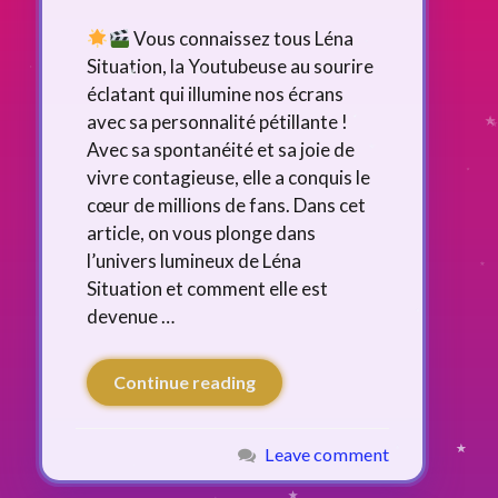
Vous connaissez tous Léna
Situation, la Youtubeuse au sourire
éclatant qui illumine nos écrans
avec sa personnalité pétillante !
Avec sa spontanéité et sa joie de
vivre contagieuse, elle a conquis le
cœur de millions de fans. Dans cet
article, on vous plonge dans
l’univers lumineux de Léna
Situation et comment elle est
devenue …
Continue reading
Leave comment