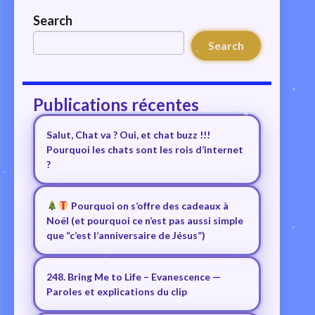
Search
Search
Publications récentes
Salut, Chat va ? Oui, et chat buzz !!!
Pourquoi les chats sont les rois d’internet
?
Pourquoi on s’offre des cadeaux à
Noël (et pourquoi ce n’est pas aussi simple
que “c’est l’anniversaire de Jésus”)
248. Bring Me to Life – Evanescence —
Paroles et explications du clip