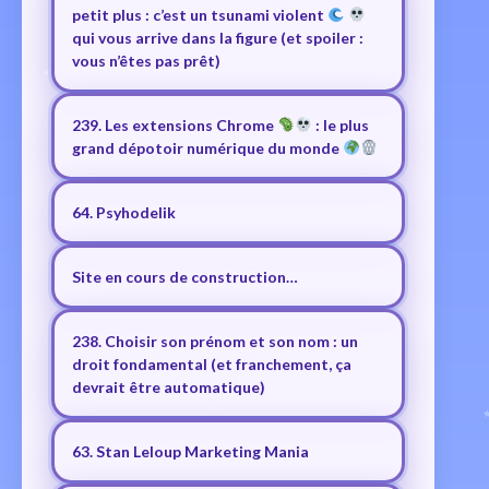
petit plus : c’est un tsunami violent
qui vous arrive dans la figure (et spoiler :
vous n’êtes pas prêt)
239. Les extensions Chrome
: le plus
grand dépotoir numérique du monde
64. Psyhodelik
Site en cours de construction…
238. Choisir son prénom et son nom : un
droit fondamental (et franchement, ça
devrait être automatique)
63. Stan Leloup Marketing Mania