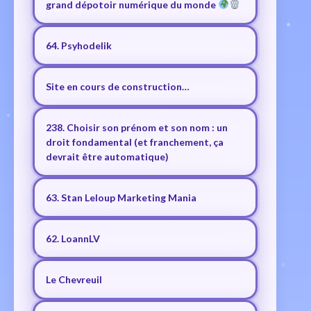
grand dépotoir numérique du monde
64. Psyhodelik
Site en cours de construction…
238. Choisir son prénom et son nom : un
droit fondamental (et franchement, ça
devrait être automatique)
63. Stan Leloup Marketing Mania
62. LoannLV
Le Chevreuil