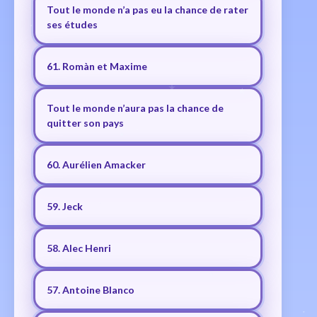
Tout le monde n’a pas eu la chance de rater
ses études
61. Romàn et Maxime
Tout le monde n’aura pas la chance de
quitter son pays
60. Aurélien Amacker
59. Jeck
58. Alec Henri
57. Antoine Blanco