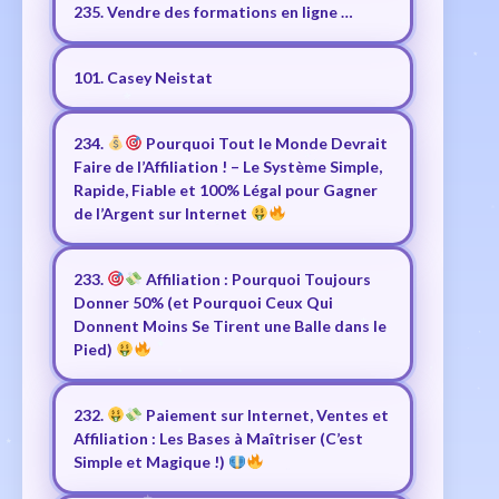
235. Vendre des formations en ligne …
101. Casey Neistat
234.
Pourquoi Tout le Monde Devrait
Faire de l’Affiliation ! – Le Système Simple,
Rapide, Fiable et 100% Légal pour Gagner
de l’Argent sur Internet
233.
Affiliation : Pourquoi Toujours
Donner 50% (et Pourquoi Ceux Qui
Donnent Moins Se Tirent une Balle dans le
Pied)
232.
Paiement sur Internet, Ventes et
Affiliation : Les Bases à Maîtriser (C’est
Simple et Magique !)