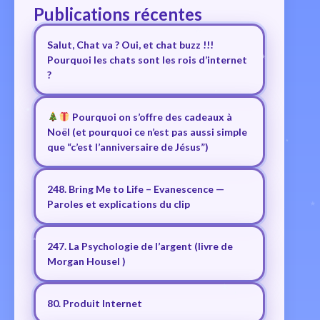
Publications récentes
Salut, Chat va ? Oui, et chat buzz !!!
Pourquoi les chats sont les rois d’internet
?
Pourquoi on s’offre des cadeaux à
Noël (et pourquoi ce n’est pas aussi simple
que “c’est l’anniversaire de Jésus”)
248. Bring Me to Life – Evanescence —
Paroles et explications du clip
247. La Psychologie de l’argent (livre de
Morgan Housel )
80. Produit Internet