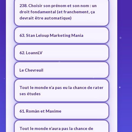
238. Choisir son prénom et son nom : un
droit fondamental (et franchement, ça
devrait être automatique)
63. Stan Leloup Marketing Mania
62. LoannLV
Le Chevreuil
Tout le monde n’a pas eu la chance de rater
ses études
61. Romàn et Maxime
Tout le monde n’aura pas la chance de