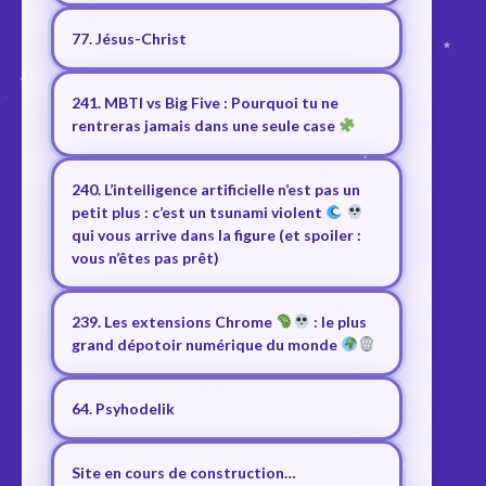
77. Jésus-Christ
241. MBTI vs Big Five : Pourquoi tu ne
rentreras jamais dans une seule case
240. L’intelligence artificielle n’est pas un
petit plus : c’est un tsunami violent
qui vous arrive dans la figure (et spoiler :
vous n’êtes pas prêt)
239. Les extensions Chrome
: le plus
grand dépotoir numérique du monde
64. Psyhodelik
Site en cours de construction…