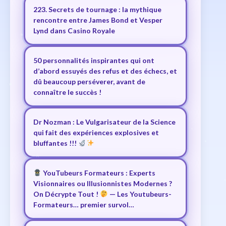
223. Secrets de tournage : la mythique
rencontre entre James Bond et Vesper
Lynd dans Casino Royale
50 personnalités inspirantes qui ont
d’abord essuyés des refus et des échecs, et
dû beaucoup perséverer, avant de
connaître le succès !
Dr Nozman : Le Vulgarisateur de la Science
qui fait des expériences explosives et
bluffantes !!!
YouTubeurs Formateurs : Experts
Visionnaires ou Illusionnistes Modernes ?
On Décrypte Tout !
— Les Youtubeurs-
Formateurs… premier survol…