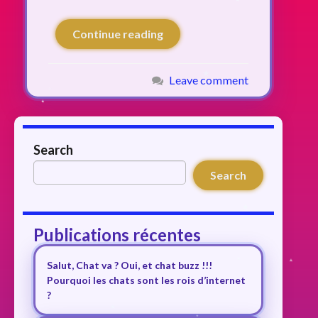
Continue reading
Leave comment
Search
Search
Publications récentes
Salut, Chat va ? Oui, et chat buzz !!!
Pourquoi les chats sont les rois d’internet
?