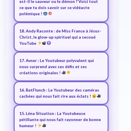
est-il le sauveur ou le démon ? Voici tout
ce que tu dois savoir sur ce vidéaste
polémique !
18. Andy Raconte : de Miss France à Jésus-
Christ, le glow-up spirituel qui a secoué
YouTube
17. Avner : Le Youtubeur polyvalent qui
nous surprend avec ses défis et ses
créations originales !
16. BatFlunch : Le Youtubeur des caméras
cachées qui nous fait rire aux éclats !
15. Léna Situation : La Youtubeuse
pétillante qui nous fait rayonner de bonne
humeur !