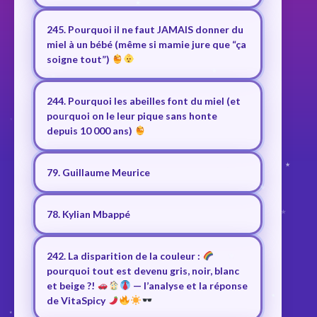
245. Pourquoi il ne faut JAMAIS donner du
miel à un bébé (même si mamie jure que “ça
soigne tout”)
244. Pourquoi les abeilles font du miel (et
pourquoi on le leur pique sans honte
depuis 10 000 ans)
79. Guillaume Meurice
78. Kylian Mbappé
242. La disparition de la couleur :
pourquoi tout est devenu gris, noir, blanc
et beige ?!
— l’analyse et la réponse
de VitaSpicy