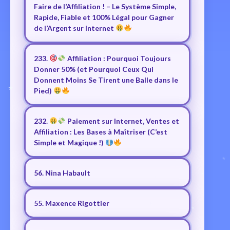
Faire de l’Affiliation ! – Le Système Simple,
Rapide, Fiable et 100% Légal pour Gagner
de l’Argent sur Internet
233.
Affiliation : Pourquoi Toujours
Donner 50% (et Pourquoi Ceux Qui
Donnent Moins Se Tirent une Balle dans le
Pied)
232.
Paiement sur Internet, Ventes et
Affiliation : Les Bases à Maîtriser (C’est
Simple et Magique !)
56. Nina Habault
55. Maxence Rigottier