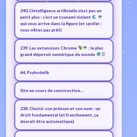
240. L’intelligence artificielle n’est pas un
petit plus : c’est un tsunami violent
qui vous arrive dans la figure (et spoiler :
vous n’êtes pas prêt)
239. Les extensions Chrome
: le plus
grand dépotoir numérique du monde
64. Psyhodelik
Site en cours de construction…
238. Choisir son prénom et son nom : un
droit fondamental (et franchement, ça
devrait être automatique)