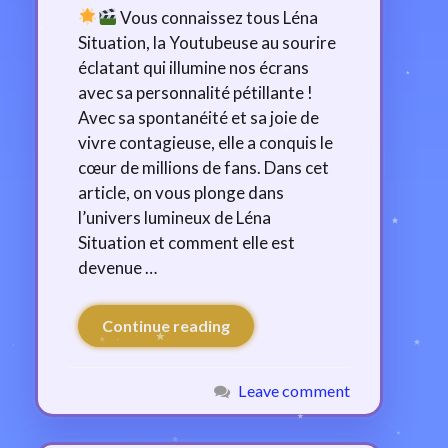
Vous connaissez tous Léna
Situation, la Youtubeuse au sourire
éclatant qui illumine nos écrans
avec sa personnalité pétillante !
Avec sa spontanéité et sa joie de
vivre contagieuse, elle a conquis le
cœur de millions de fans. Dans cet
article, on vous plonge dans
l’univers lumineux de Léna
Situation et comment elle est
devenue …
Continue reading
Leave comment