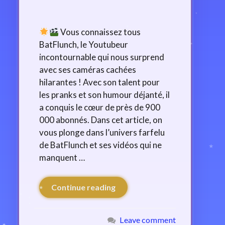
Vous connaissez tous
BatFlunch, le Youtubeur
incontournable qui nous surprend
avec ses caméras cachées
hilarantes ! Avec son talent pour
les pranks et son humour déjanté, il
a conquis le cœur de près de 900
000 abonnés. Dans cet article, on
vous plonge dans l’univers farfelu
de BatFlunch et ses vidéos qui ne
manquent …
Continue reading
Leave comment