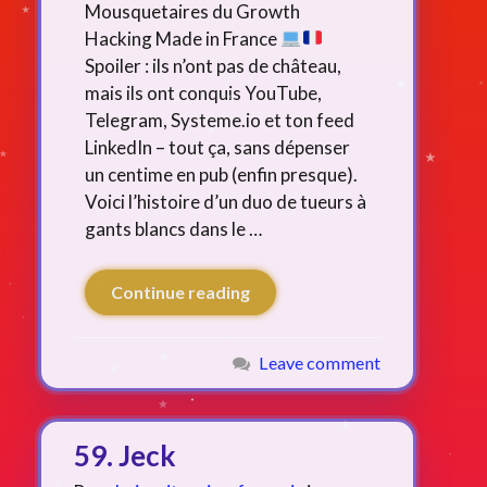
Mousquetaires du Growth
Hacking Made in France
Spoiler : ils n’ont pas de château,
mais ils ont conquis YouTube,
Telegram, Systeme.io et ton feed
LinkedIn – tout ça, sans dépenser
un centime en pub (enfin presque).
Voici l’histoire d’un duo de tueurs à
gants blancs dans le …
Continue reading
Leave comment
59. Jeck