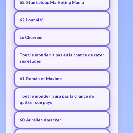
63. Stan Leloup Marketing Mania
62. LoannLV
Le Chevreuil
Tout le monde n’a pas eu la chance de rater
ses études
61. Romàn et Maxime
Tout le monde n’aura pas la chance de
quitter son pays
60. Aurélien Amacker