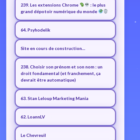
239. Les extensions Chrome
: le plus
grand dépotoir numérique du monde
64. Psyhodelik
Site en cours de construction…
238. Choisir son prénom et son nom : un
droit fondamental (et franchement, ça
devrait être automatique)
63. Stan Leloup Marketing Mania
62. LoannLV
Le Chevreuil