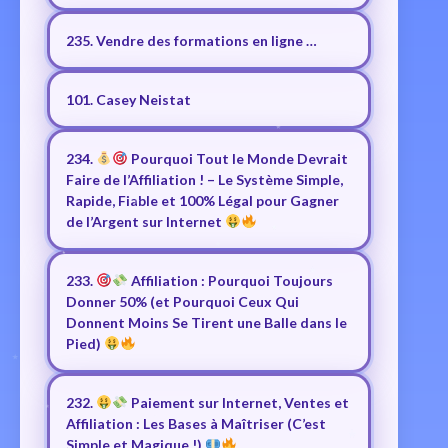
235. Vendre des formations en ligne …
101. Casey Neistat
234.
Pourquoi Tout le Monde Devrait
Faire de l’Affiliation ! – Le Système Simple,
Rapide, Fiable et 100% Légal pour Gagner
de l’Argent sur Internet
233.
Affiliation : Pourquoi Toujours
Donner 50% (et Pourquoi Ceux Qui
Donnent Moins Se Tirent une Balle dans le
Pied)
232.
Paiement sur Internet, Ventes et
Affiliation : Les Bases à Maîtriser (C’est
Simple et Magique !)