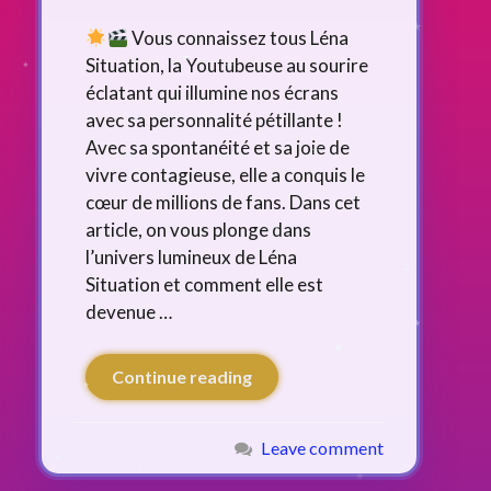
Vous connaissez tous Léna
Situation, la Youtubeuse au sourire
éclatant qui illumine nos écrans
avec sa personnalité pétillante !
Avec sa spontanéité et sa joie de
vivre contagieuse, elle a conquis le
cœur de millions de fans. Dans cet
article, on vous plonge dans
l’univers lumineux de Léna
Situation et comment elle est
devenue …
Continue reading
Leave comment