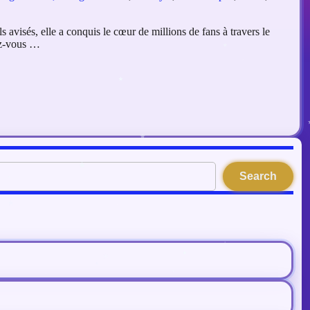
avisés, elle a conquis le cœur de millions de fans à travers le
ez-vous …
Search