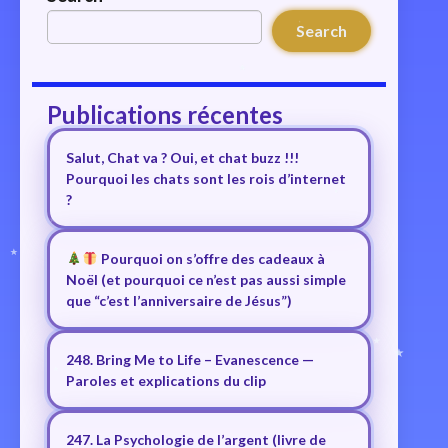
Search
Publications récentes
Salut, Chat va ? Oui, et chat buzz !!!
Pourquoi les chats sont les rois d’internet
?
Pourquoi on s’offre des cadeaux à
Noël (et pourquoi ce n’est pas aussi simple
que “c’est l’anniversaire de Jésus”)
248. Bring Me to Life – Evanescence —
Paroles et explications du clip
247. La Psychologie de l’argent (livre de