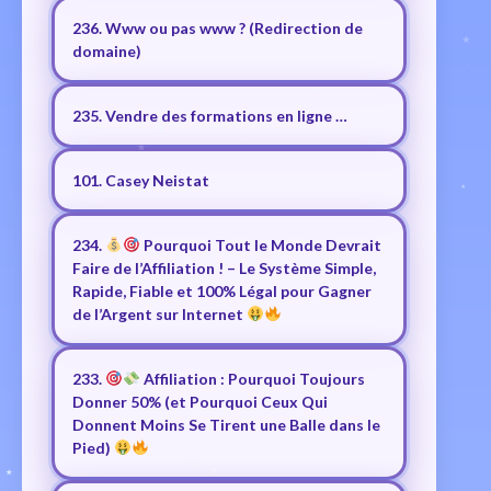
236. Www ou pas www ? (Redirection de
domaine)
235. Vendre des formations en ligne …
101. Casey Neistat
234.
Pourquoi Tout le Monde Devrait
Faire de l’Affiliation ! – Le Système Simple,
Rapide, Fiable et 100% Légal pour Gagner
de l’Argent sur Internet
233.
Affiliation : Pourquoi Toujours
Donner 50% (et Pourquoi Ceux Qui
Donnent Moins Se Tirent une Balle dans le
Pied)