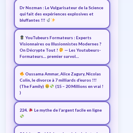
Dr Nozman : Le Vulgarisateur de la Science
qui fait des expériences explosives et
bluffantes !!!
YouTubeurs Formateurs : Experts
Visionnaires ou Illusionnistes Modernes ?
On Décrypte Tout !
— Les Youtubeurs-
Formateurs… premier survol…
Oussama Ammar, Alice Zagury, Nicolas
Colin, le divorce à 7 milliards d’euros !!!
(The Family)
(15 – 20 Millions en vrai !
)
224.
Le mythe de l’argent facile en ligne