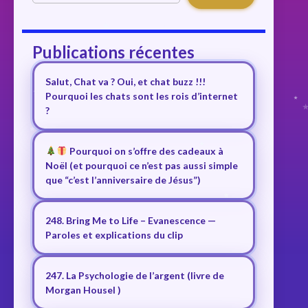
Publications récentes
Salut, Chat va ? Oui, et chat buzz !!!
Pourquoi les chats sont les rois d’internet
?
Pourquoi on s’offre des cadeaux à
Noël (et pourquoi ce n’est pas aussi simple
que “c’est l’anniversaire de Jésus”)
248. Bring Me to Life – Evanescence —
Paroles et explications du clip
247. La Psychologie de l’argent (livre de
Morgan Housel )