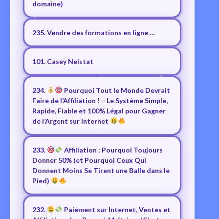
domaine)
235. Vendre des formations en ligne …
101. Casey Neistat
234.
Pourquoi Tout le Monde Devrait
Faire de l’Affiliation ! – Le Système Simple,
Rapide, Fiable et 100% Légal pour Gagner
de l’Argent sur Internet
233.
Affiliation : Pourquoi Toujours
Donner 50% (et Pourquoi Ceux Qui
Donnent Moins Se Tirent une Balle dans le
Pied)
232.
Paiement sur Internet, Ventes et