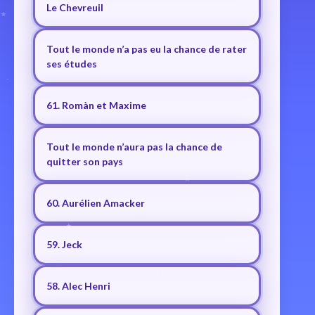
Le Chevreuil
Tout le monde n’a pas eu la chance de rater
ses études
61. Romàn et Maxime
Tout le monde n’aura pas la chance de
quitter son pays
60. Aurélien Amacker
59. Jeck
58. Alec Henri