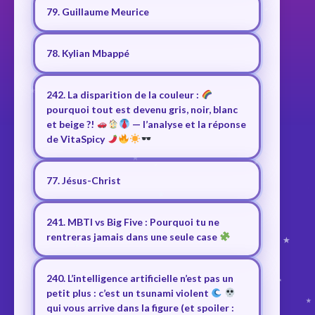
79. Guillaume Meurice
78. Kylian Mbappé
242. La disparition de la couleur :
pourquoi tout est devenu gris, noir, blanc
et beige ?!
— l’analyse et la réponse
de VitaSpicy
77. Jésus-Christ
241. MBTI vs Big Five : Pourquoi tu ne
rentreras jamais dans une seule case
240. L’intelligence artificielle n’est pas un
petit plus : c’est un tsunami violent
qui vous arrive dans la figure (et spoiler :