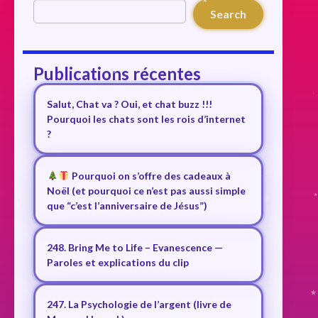
Search
Publications récentes
Salut, Chat va ? Oui, et chat buzz !!!
Pourquoi les chats sont les rois d’internet
?
Pourquoi on s’offre des cadeaux à
Noël (et pourquoi ce n’est pas aussi simple
que “c’est l’anniversaire de Jésus”)
248. Bring Me to Life – Evanescence —
Paroles et explications du clip
247. La Psychologie de l’argent (livre de