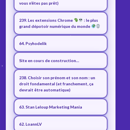
vous n’êtes pas prêt)
239. Les extensions Chrome
: le plus
grand dépotoir numérique du monde
64. Psyhodelik
Site en cours de construction…
238. Choisir son prénom et son nom : un
droit fondamental (et franchement, ça
devrait être automatique)
63. Stan Leloup Marketing Mania
62. LoannLV