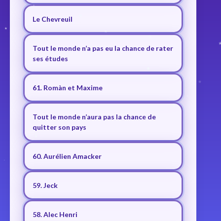
Le Chevreuil
Tout le monde n’a pas eu la chance de rater
ses études
61. Romàn et Maxime
Tout le monde n’aura pas la chance de
quitter son pays
60. Aurélien Amacker
59. Jeck
58. Alec Henri