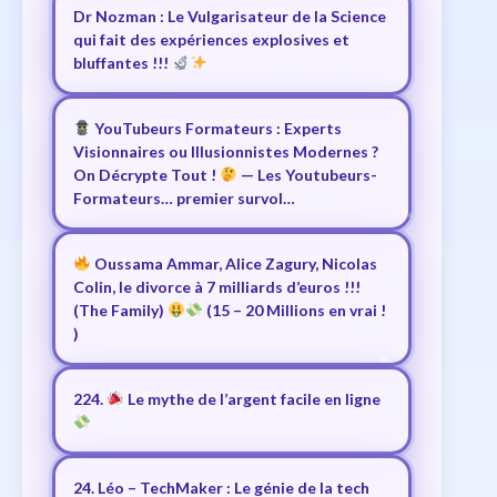
Dr Nozman : Le Vulgarisateur de la Science
qui fait des expériences explosives et
bluffantes !!!
YouTubeurs Formateurs : Experts
Visionnaires ou Illusionnistes Modernes ?
On Décrypte Tout !
— Les Youtubeurs-
Formateurs… premier survol…
Oussama Ammar, Alice Zagury, Nicolas
Colin, le divorce à 7 milliards d’euros !!!
(The Family)
(15 – 20 Millions en vrai !
)
224.
Le mythe de l’argent facile en ligne
24. Léo – TechMaker : Le génie de la tech