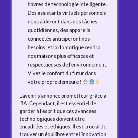
havres de technologie intelligente.
Des assistants virtuels personnels
nous aideront dans nos tâches
quotidiennes, des appareils
connectés anticiperont nos
besoins, et la domotique rendra
nos maisons plus efficaces et
respectueuses de l’environnement.
Vivez le confort du futur dans
votre propre demeure !
L’avenir s’annonce prometteur grâce à
l’IA. Cependant, il est essentiel de
garder à l’esprit que ces avancées
technologiques doivent être
encadrées et éthiques. Il est crucial de
trouver un équilibre entre l’innovation