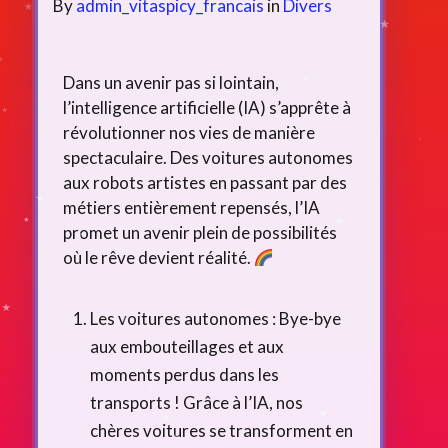
By
admin_vitaspicy_francais
in
Divers
Dans un avenir pas si lointain,
l’intelligence artificielle (IA) s’apprête à
révolutionner nos vies de manière
spectaculaire. Des voitures autonomes
aux robots artistes en passant par des
métiers entièrement repensés, l’IA
promet un avenir plein de possibilités
où le rêve devient réalité.
Les voitures autonomes : Bye-bye
aux embouteillages et aux
moments perdus dans les
transports ! Grâce à l’IA, nos
chères voitures se transforment en