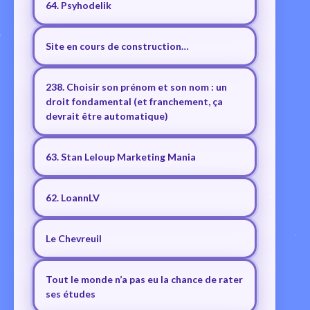
64. Psyhodelik
Site en cours de construction…
238. Choisir son prénom et son nom : un
droit fondamental (et franchement, ça
devrait être automatique)
63. Stan Leloup Marketing Mania
62. LoannLV
Le Chevreuil
Tout le monde n’a pas eu la chance de rater
ses études