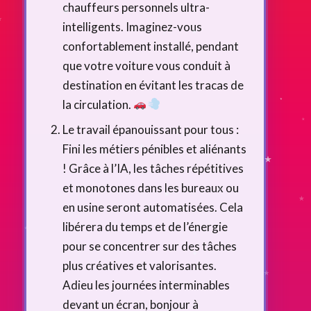
chauffeurs personnels ultra-
intelligents. Imaginez-vous
confortablement installé, pendant
que votre voiture vous conduit à
destination en évitant les tracas de
la circulation.
Le travail épanouissant pour tous :
Fini les métiers pénibles et aliénants
! Grâce à l’IA, les tâches répétitives
et monotones dans les bureaux ou
en usine seront automatisées. Cela
libérera du temps et de l’énergie
pour se concentrer sur des tâches
plus créatives et valorisantes.
Adieu les journées interminables
devant un écran, bonjour à