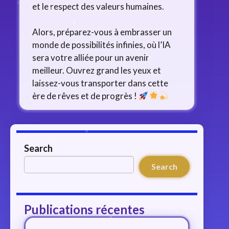
et le respect des valeurs humaines.
Alors, préparez-vous à embrasser un
monde de possibilités infinies, où l’IA
sera votre alliée pour un avenir
meilleur. Ouvrez grand les yeux et
laissez-vous transporter dans cette
ère de rêves et de progrès !
Search
Search
Publications récentes