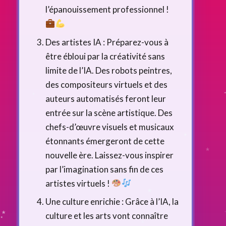
l’épanouissement professionnel !
Des artistes IA : Préparez-vous à
être ébloui par la créativité sans
limite de l’IA. Des robots peintres,
des compositeurs virtuels et des
auteurs automatisés feront leur
entrée sur la scène artistique. Des
chefs-d’œuvre visuels et musicaux
étonnants émergeront de cette
nouvelle ère. Laissez-vous inspirer
par l’imagination sans fin de ces
artistes virtuels !
Une culture enrichie : Grâce à l’IA, la
culture et les arts vont connaître