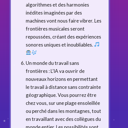
algorithmes et des harmonies
inédites imaginées par des
machines vont nous faire vibrer. Les
frontières musicales seront
repoussées, créant des expériences
sonores uniques et inoubliables.
Un monde du travail sans
frontières : L’IA va ouvrir de
nouveaux horizons en permettant
le travail à distance sans contrainte
géographique. Vous pourrez être
chez vous, sur une plage ensoleillée
ou perché dans les montagnes, tout
en travaillant avec des collègues du
monde entier. Les possibilités sont