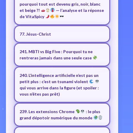
pourquoi tout est devenu gris, noir, blanc
et beige ?!
— l’analyse et la réponse
de VitaSpicy
77. Jésus-Christ
241. MBTI vs Big Five : Pourquoi tu ne
rentreras jamais dans une seule case
240. L’intelligence artificielle n’est pas un
petit plus : c’est un tsunami violent
qui vous arrive dans la figure (et spoiler :
vous n’êtes pas prêt)
239. Les extensions Chrome
: le plus
grand dépotoir numérique du monde