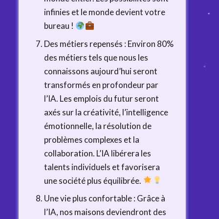
infinies et le monde devient votre
bureau !
Des métiers repensés : Environ 80%
des métiers tels que nous les
connaissons aujourd’hui seront
transformés en profondeur par
l’IA. Les emplois du futur seront
axés sur la créativité, l’intelligence
émotionnelle, la résolution de
problèmes complexes et la
collaboration. L’IA libérera les
talents individuels et favorisera
une société plus équilibrée.
Une vie plus confortable : Grâce à
l’IA, nos maisons deviendront des