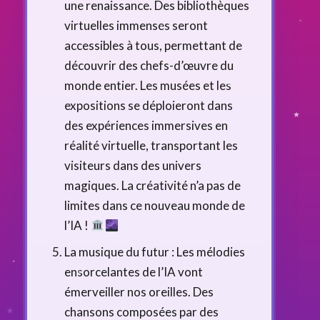
une renaissance. Des bibliothèques
virtuelles immenses seront
accessibles à tous, permettant de
découvrir des chefs-d’œuvre du
monde entier. Les musées et les
expositions se déploieront dans
des expériences immersives en
réalité virtuelle, transportant les
visiteurs dans des univers
magiques. La créativité n’a pas de
limites dans ce nouveau monde de
l’IA !
La musique du futur : Les mélodies
ensorcelantes de l’IA vont
émerveiller nos oreilles. Des
chansons composées par des