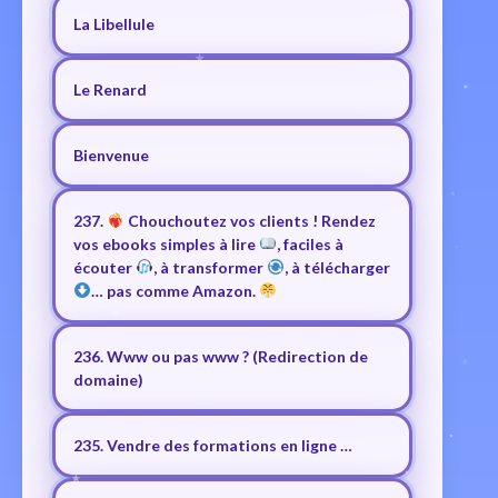
La Libellule
Le Renard
Bienvenue
237.
Chouchoutez vos clients ! Rendez
vos ebooks simples à lire
, faciles à
écouter
, à transformer
, à télécharger
… pas comme Amazon.
236. Www ou pas www ? (Redirection de
domaine)
235. Vendre des formations en ligne …