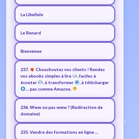
La Libellule
Le Renard
Bienvenue
237.
Chouchoutez vos clients ! Rendez
vos ebooks simples à lire
, faciles à
écouter
, à transformer
, à télécharger
… pas comme Amazon.
236. Www ou pas www ? (Redirection de
domaine)
235. Vendre des formations en ligne …