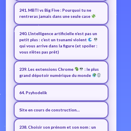
241. MBTI vs Big Five : Pourquoi tu ne
rentreras jamais dans une seule case
240. L’intelligence artificielle n’est pas un
petit plus : c’est un tsunami violent
qui vous arrive dans la figure (et spoiler :
vous n’êtes pas prêt)
239. Les extensions Chrome
: le plus
grand dépotoir numérique du monde
64. Psyhodelik
Site en cours de construction…
238. Choisir son prénom et son nom : un