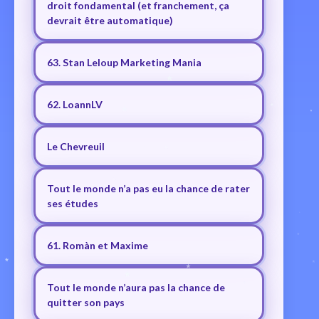
droit fondamental (et franchement, ça
devrait être automatique)
63. Stan Leloup Marketing Mania
62. LoannLV
Le Chevreuil
Tout le monde n’a pas eu la chance de rater
ses études
61. Romàn et Maxime
Tout le monde n’aura pas la chance de
quitter son pays