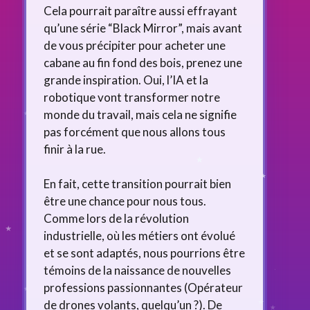
Cela pourrait paraître aussi effrayant
qu’une série “Black Mirror”, mais avant
de vous précipiter pour acheter une
cabane au fin fond des bois, prenez une
grande inspiration. Oui, l’IA et la
robotique vont transformer notre
monde du travail, mais cela ne signifie
pas forcément que nous allons tous
finir à la rue.
En fait, cette transition pourrait bien
être une chance pour nous tous.
Comme lors de la révolution
industrielle, où les métiers ont évolué
et se sont adaptés, nous pourrions être
témoins de la naissance de nouvelles
professions passionnantes (Opérateur
de drones volants, quelqu’un ?). De