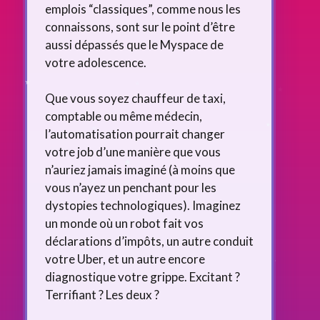
emplois “classiques”, comme nous les
connaissons, sont sur le point d’être
aussi dépassés que le Myspace de
votre adolescence.
Que vous soyez chauffeur de taxi,
comptable ou même médecin,
l’automatisation pourrait changer
votre job d’une manière que vous
n’auriez jamais imaginé (à moins que
vous n’ayez un penchant pour les
dystopies technologiques). Imaginez
un monde où un robot fait vos
déclarations d’impôts, un autre conduit
votre Uber, et un autre encore
diagnostique votre grippe. Excitant ?
Terrifiant ? Les deux ?