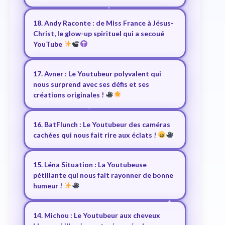
18. Andy Raconte : de Miss France à Jésus-
Christ, le glow-up spirituel qui a secoué
YouTube
17. Avner : Le Youtubeur polyvalent qui
nous surprend avec ses défis et ses
créations originales !
16. BatFlunch : Le Youtubeur des caméras
cachées qui nous fait rire aux éclats !
15. Léna Situation : La Youtubeuse
pétillante qui nous fait rayonner de bonne
humeur !
14. Michou : Le Youtubeur aux cheveux