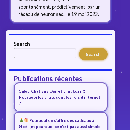
spontanément, prédictivement, par un
réseau de neuronnes., le 19 mai 2023.
Search
Search
Publications récentes
Salut, Chat va ? Oui, et chat buzz !!!
Pourquoi les chats sont les rois d’internet
?
Pourquoi on s’offre des cadeaux à
Noël (et pourquoi ce n’est pas aussi simple