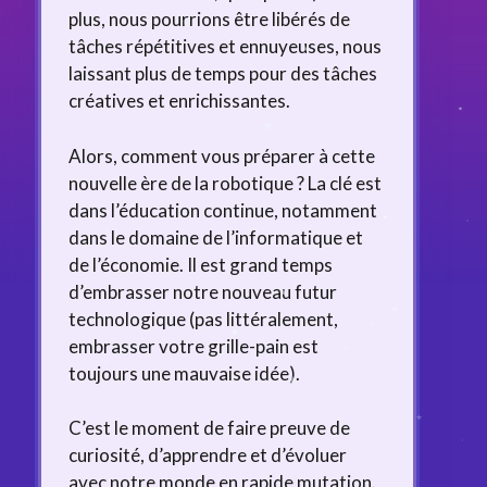
plus, nous pourrions être libérés de
tâches répétitives et ennuyeuses, nous
laissant plus de temps pour des tâches
créatives et enrichissantes.
Alors, comment vous préparer à cette
nouvelle ère de la robotique ? La clé est
dans l’éducation continue, notamment
dans le domaine de l’informatique et
de l’économie. Il est grand temps
d’embrasser notre nouveau futur
technologique (pas littéralement,
embrasser votre grille-pain est
toujours une mauvaise idée).
C’est le moment de faire preuve de
curiosité, d’apprendre et d’évoluer
avec notre monde en rapide mutation.