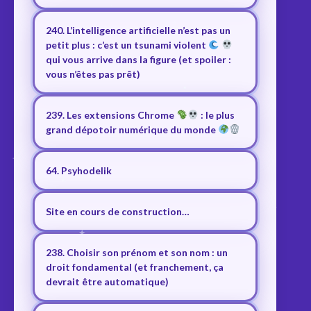
240. L’intelligence artificielle n’est pas un
petit plus : c’est un tsunami violent
qui vous arrive dans la figure (et spoiler :
vous n’êtes pas prêt)
239. Les extensions Chrome
: le plus
grand dépotoir numérique du monde
64. Psyhodelik
Site en cours de construction…
238. Choisir son prénom et son nom : un
droit fondamental (et franchement, ça
devrait être automatique)