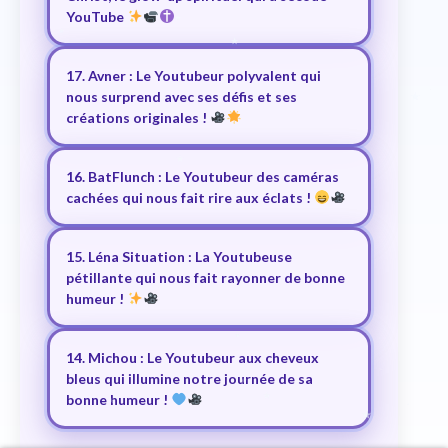
YouTube
17. Avner : Le Youtubeur polyvalent qui
nous surprend avec ses défis et ses
créations originales !
16. BatFlunch : Le Youtubeur des caméras
cachées qui nous fait rire aux éclats !
15. Léna Situation : La Youtubeuse
pétillante qui nous fait rayonner de bonne
humeur !
14. Michou : Le Youtubeur aux cheveux
bleus qui illumine notre journée de sa
bonne humeur !