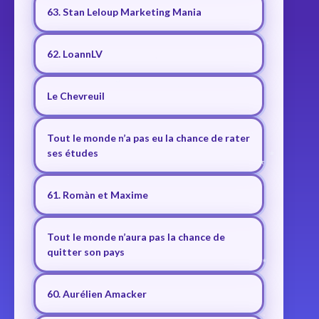
63. Stan Leloup Marketing Mania
62. LoannLV
Le Chevreuil
Tout le monde n’a pas eu la chance de rater
ses études
61. Romàn et Maxime
Tout le monde n’aura pas la chance de
quitter son pays
60. Aurélien Amacker