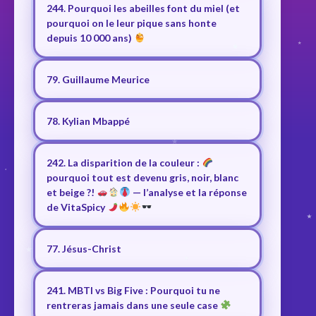
244. Pourquoi les abeilles font du miel (et
pourquoi on le leur pique sans honte
depuis 10 000 ans)
79. Guillaume Meurice
78. Kylian Mbappé
242. La disparition de la couleur :
pourquoi tout est devenu gris, noir, blanc
et beige ?!
— l’analyse et la réponse
de VitaSpicy
77. Jésus-Christ
241. MBTI vs Big Five : Pourquoi tu ne
rentreras jamais dans une seule case