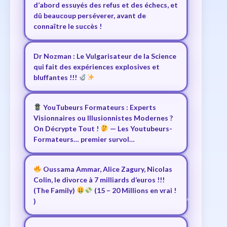
d’abord essuyés des refus et des échecs, et
dû beaucoup perséverer, avant de
connaître le succès !
Dr Nozman : Le Vulgarisateur de la Science
qui fait des expériences explosives et
bluffantes !!!
YouTubeurs Formateurs : Experts
Visionnaires ou Illusionnistes Modernes ?
On Décrypte Tout !
— Les Youtubeurs-
Formateurs… premier survol…
Oussama Ammar, Alice Zagury, Nicolas
Colin, le divorce à 7 milliards d’euros !!!
(The Family)
(15 – 20 Millions en vrai !
)