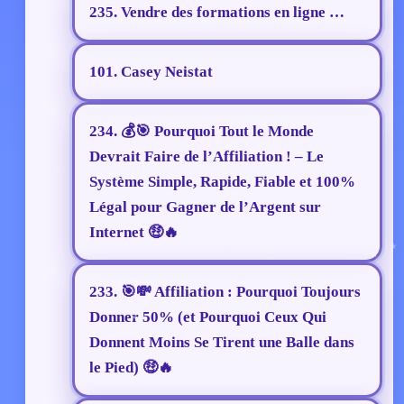
235. Vendre des formations en ligne …
101. Casey Neistat
234. 💰🎯 Pourquoi Tout le Monde
Devrait Faire de l’Affiliation ! – Le
Système Simple, Rapide, Fiable et 100%
Légal pour Gagner de l’Argent sur
Internet 🤑🔥
233. 🎯💸 Affiliation : Pourquoi Toujours
Donner 50% (et Pourquoi Ceux Qui
Donnent Moins Se Tirent une Balle dans
le Pied) 🤑🔥