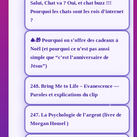
Salut, Chat va ? Oui, et chat buzz !!!
Pourquoi les chats sont les rois d’internet
?
🎄🎁 Pourquoi on s’offre des cadeaux à
Noël (et pourquoi ce n’est pas aussi
simple que “c’est l’anniversaire de
Jésus”)
248. Bring Me to Life – Evanescence —
Paroles et explications du clip
247. La Psychologie de l’argent (livre de
Morgan Housel )