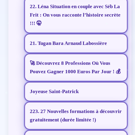
22. Léna Situation en couple avec Séb La
Frit : On vous racconte l’histoire secrète
!!! 🤫
21. Tugan Bara Arnaud Labossière
🚀 Découvrez 8 Professions Où Vous
Pouvez Gagner 1000 Euros Par Jour ! 💰
Joyeuse Saint-Patrick
223. 27 Nouvelles formations à découvrir
gratuitement (durée limitée !)