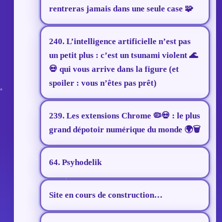
rentreras jamais dans une seule case 🧩
240. L’intelligence artificielle n’est pas
un petit plus : c’est un tsunami violent 🌊
💀 qui vous arrive dans la figure (et
spoiler : vous n’êtes pas prêt)
239. Les extensions Chrome 🦠💀 : le plus
grand dépotoir numérique du monde 🌍🗑️
64. Psyhodelik
Site en cours de construction…