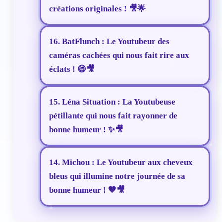
créations originales ! 🎥🌟
16. BatFlunch : Le Youtubeur des
caméras cachées qui nous fait rire aux
éclats ! 😄🎥
15. Léna Situation : La Youtubeuse
pétillante qui nous fait rayonner de
bonne humeur ! ✨🎥
14. Michou : Le Youtubeur aux cheveux
bleus qui illumine notre journée de sa
bonne humeur ! 💙🎥