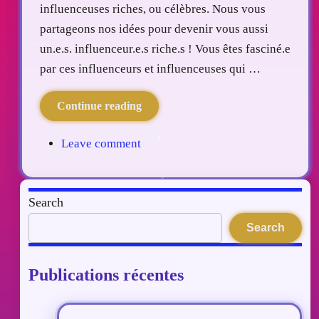
influenceuses riches, ou célèbres. Nous vous
partageons nos idées pour devenir vous aussi
un.e.s. influenceur.e.s riche.s ! Vous êtes fasciné.e
par ces influenceurs et influenceuses qui …
Continue reading
Leave comment
Search
Search
Publications récentes