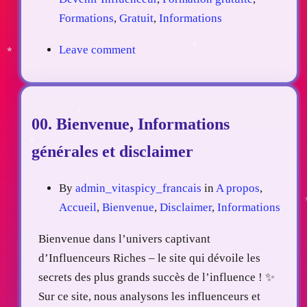
Formations
,
Gratuit
,
Informations
Leave comment
00. Bienvenue, Informations
générales et disclaimer
By
admin_vitaspicy_francais
in
A propos
,
Accueil
,
Bienvenue
,
Disclaimer
,
Informations
Bienvenue dans l’univers captivant
d’Influenceurs Riches – le site qui dévoile les
secrets des plus grands succès de l’influence ! ✨
Sur ce site, nous analysons les influenceurs et