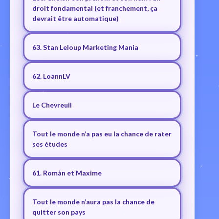
droit fondamental (et franchement, ça
devrait être automatique)
63. Stan Leloup Marketing Mania
62. LoannLV
Le Chevreuil
Tout le monde n’a pas eu la chance de rater
ses études
61. Romàn et Maxime
Tout le monde n’aura pas la chance de
quitter son pays